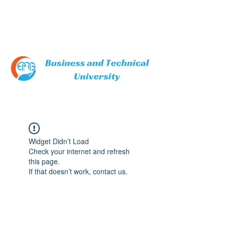
Widget Didn’t Load
Check your internet and refresh
this page.
If that doesn’t work, contact us.