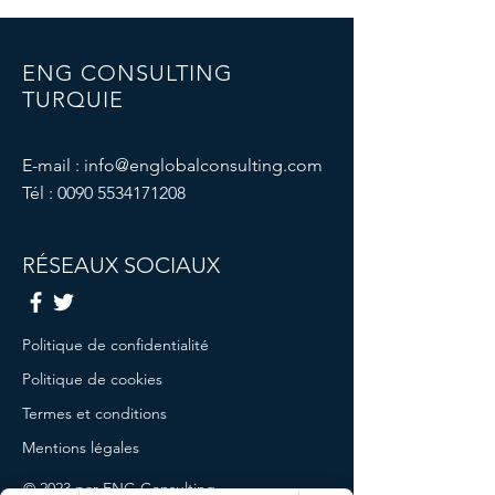
ENG CONSULTING
TURQUIE
E-mail :
info@englobalconsulting.com
Tél :
0090 5534171208
RÉSEAUX SOCIAUX
Politique de confidentialité
Politique de cookies
Termes et conditions
Mentions légales
© 2023 par ENG Consulting