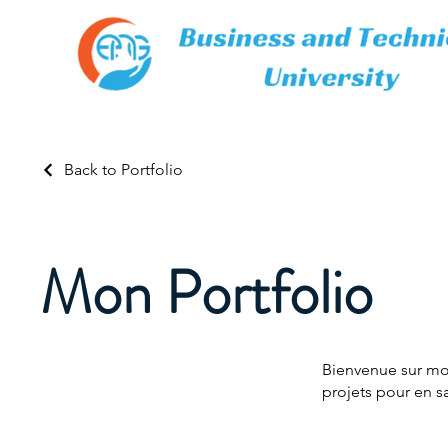
Back to Portfolio
Mon Portfolio
Bienvenue sur mon
projets pour en sa