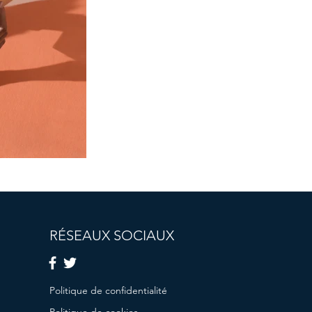
RÉSEAUX SOCIAUX
Politique de confidentialité