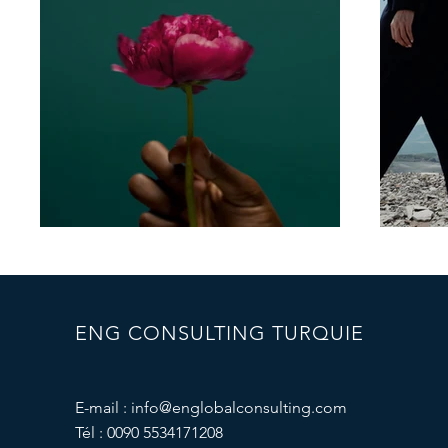
ENG CONSULTING TURQUIE
E-mail :
info@englobalconsulting.com
Tél : 0090 5534171208