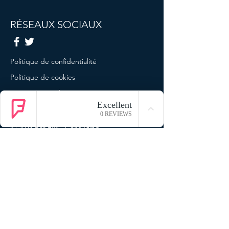
RÉSEAUX SOCIAUX
Politique de confidentialité
Politique de cookies
Termes et conditions
Mentions légales
© 2023 par ENG Consulting