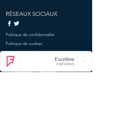
RÉSEAUX SOCIAUX
Politique de confidentialité
Politique de cookies
Termes et conditions
Mentions légales
© 2023 par ENG Consulting