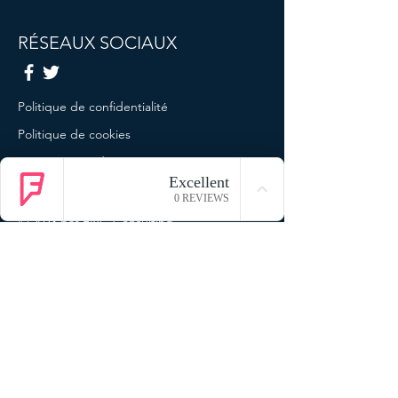
RÉSEAUX SOCIAUX
Politique de confidentialité
Politique de cookies
Termes et conditions
Mentions légales
© 2023 par ENG Consulting