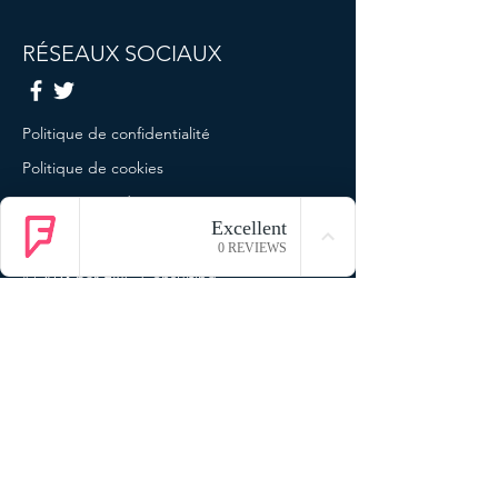
RÉSEAUX SOCIAUX
Politique de confidentialité
Politique de cookies
Termes et conditions
Mentions légales
© 2023 par ENG Consulting