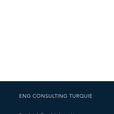
ENG CONSULTING TURQUIE