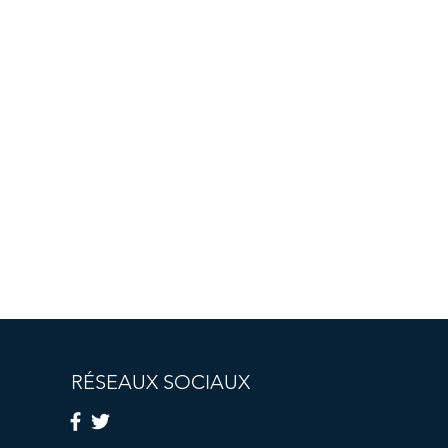
RÉSEAUX SOCIAUX