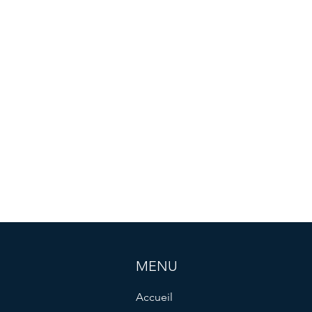
MENU
Accueil