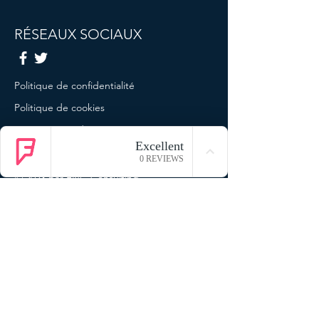
RÉSEAUX SOCIAUX
Politique de confidentialité
Politique de cookies
Termes et conditions
Mentions légales
© 2023 par ENG Consulting