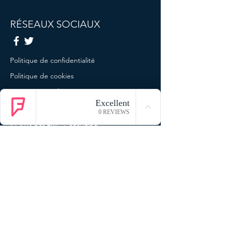
RÉSEAUX SOCIAUX
Politique de confidentialité
Politique de cookies
Termes et conditions
Mentions légales
© 2023 par ENG Consulting