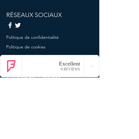
RÉSEAUX SOCIAUX
Politique de confidentialité
Politique de cookies
Termes et conditions
Mentions légales
© 2023 par ENG Consulting