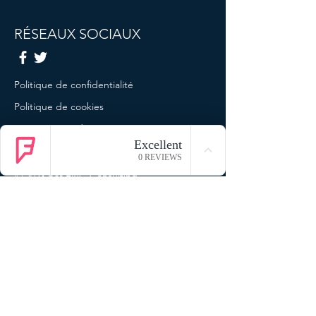
RÉSEAUX SOCIAUX
Politique de confidentialité
Politique de cookies
Termes et conditions
Mentions légales
© 2023 par ENG Consulting