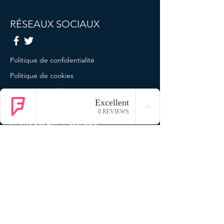
RÉSEAUX SOCIAUX
Politique de confidentialité
Politique de cookies
Termes et conditions
Mentions légales
© 2023 par ENG Consulting