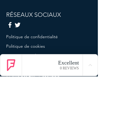
RÉSEAUX SOCIAUX
Politique de confidentialité
Politique de cookies
Termes et conditions
Mentions légales
© 2023 par ENG Consulting