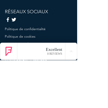
RÉSEAUX SOCIAUX
Politique de confidentialité
Politique de cookies
Termes et conditions
Mentions légales
© 2023 par ENG Consulting